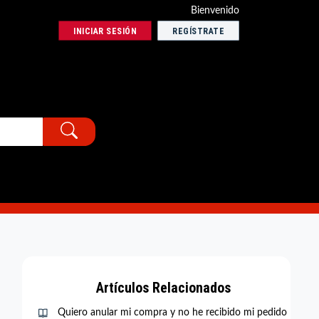
Bienvenido
INICIAR SESIÓN
REGÍSTRATE
Artículos Relacionados
Quiero anular mi compra y no he recibido mi pedido