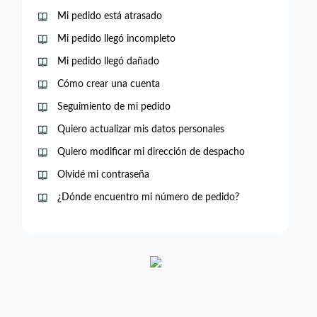
Mi pedido está atrasado
Mi pedido llegó incompleto
Mi pedido llegó dañado
Cómo crear una cuenta
Seguimiento de mi pedido
Quiero actualizar mis datos personales
Quiero modificar mi dirección de despacho
Olvidé mi contraseña
¿Dónde encuentro mi número de pedido?