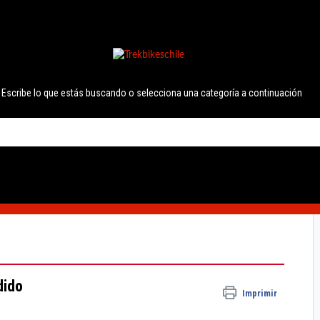
Escribe lo que estás buscando o selecciona una categoría a continuación
dido
Imprimir