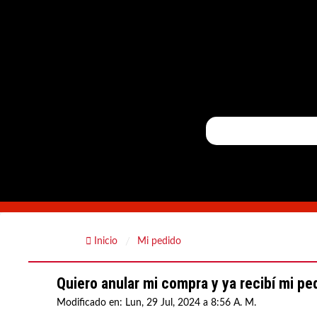
Inicio
Mi pedido
Quiero anular mi compra y ya recibí mi pe
Modificado en: Lun, 29 Jul, 2024 a 8:56 A. M.