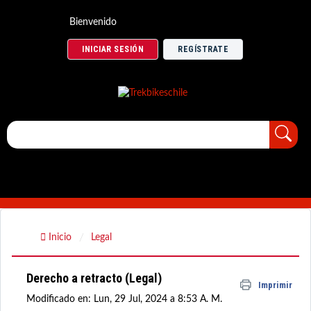
Bienvenido
INICIAR SESIÓN
REGÍSTRATE
Inicio
Legal
Derecho a retracto (Legal)
Imprimir
Modificado en: Lun, 29 Jul, 2024 a 8:53 A. M.