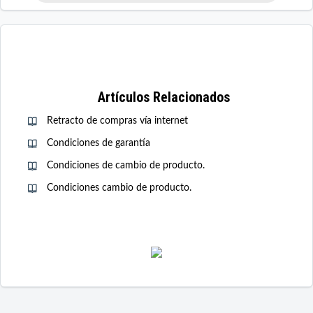
Artículos Relacionados
Retracto de compras vía internet
Condiciones de garantía
Condiciones de cambio de producto.
Condiciones cambio de producto.