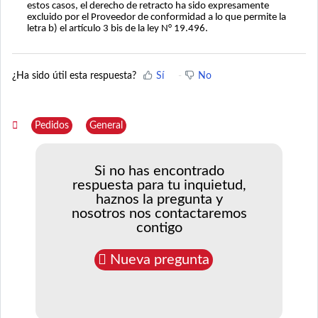
estos casos, el derecho de retracto ha sido expresamente
excluido por el Proveedor de conformidad a lo que permite la
letra b) el artículo 3 bis de la ley N° 19.496.
¿Ha sido útil esta respuesta?
Sí
No
Pedidos
General
Si no has encontrado
respuesta para tu inquietud,
haznos la pregunta y
nosotros nos contactaremos
contigo
Nueva pregunta