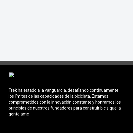
Trek ha estado a la vanguardia, desafiando continuamente
los límites de las capacidades de la bicicleta. Estamos
comprometidos con la innovación constante y honramos los
principios de nuestros fundadores para construir bicis que la
gente ame
Información sobre Tiendas