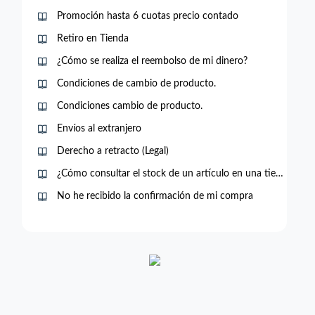
Promoción hasta 6 cuotas precio contado
Retiro en Tienda
¿Cómo se realiza el reembolso de mi dinero?
Condiciones de cambio de producto.
Condiciones cambio de producto.
Envíos al extranjero
Derecho a retracto (Legal)
¿Cómo consultar el stock de un artículo en una tienda?
No he recibido la confirmación de mi compra