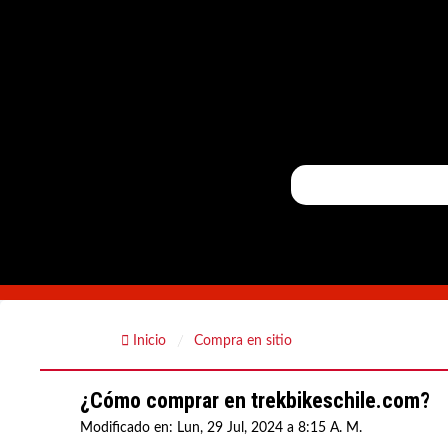
Inicio
Compra en sitio
¿Cómo comprar en trekbikeschile.com?
Modificado en: Lun, 29 Jul, 2024 a 8:15 A. M.