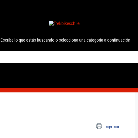
Escribe lo que estás buscando o selecciona una categoría a continuación
Imprimir