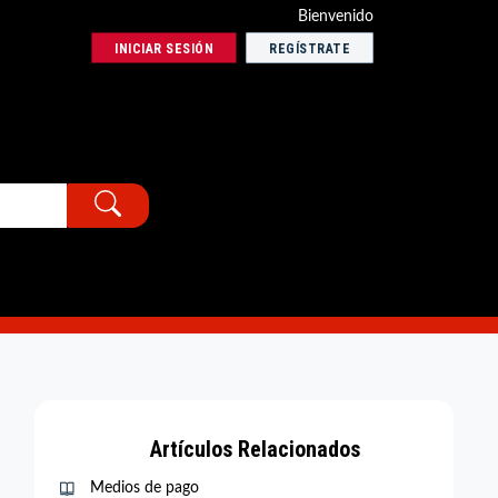
Bienvenido
INICIAR SESIÓN
REGÍSTRATE
Artículos Relacionados
Medios de pago